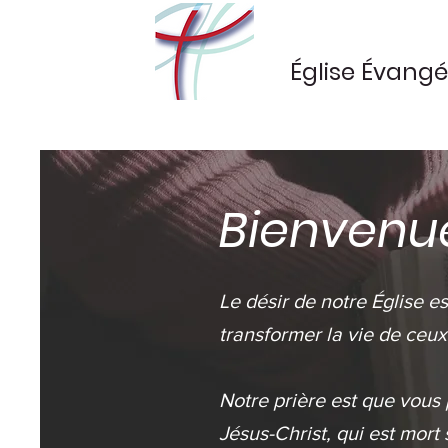
Église Évangé
Bienvenu
Le désir de notre Église e
transformer la vie de ceux
Notre prière est que vous
Jésus-Christ, qui est mort 