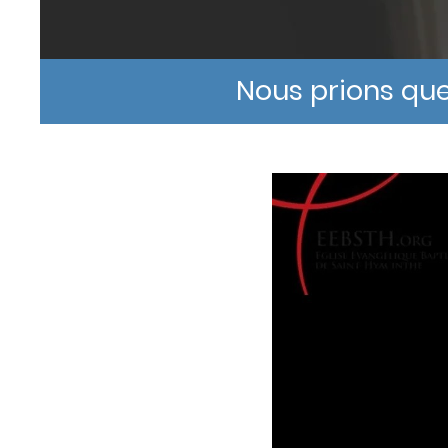
Nous prions que