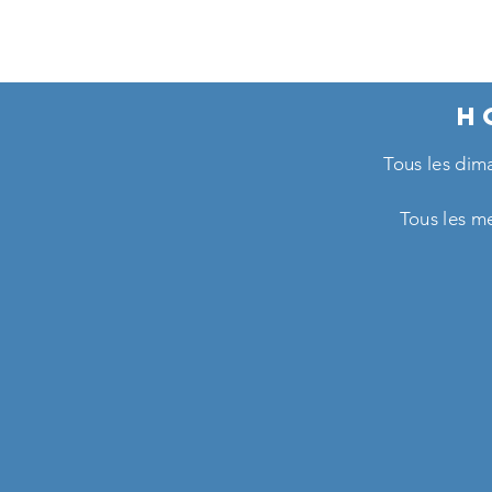
H
Tous les di
Tous les me