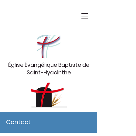
Église Évangélique Baptiste
de
Saint-Hyacinthe
Contact