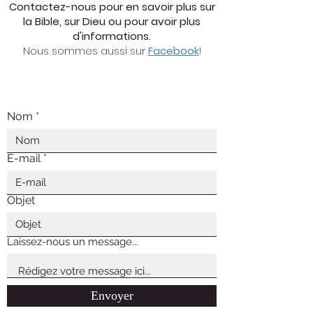
Contactez-nous pour en savoir plus sur
la Bible, sur Dieu ou pour avoir plus
d'informations.
Nous sommes aussi sur
Facebook
!
Nom
E-mail
Objet
Laissez-nous un message...
Envoyer