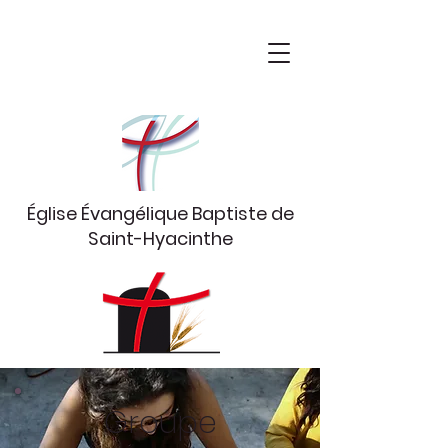
Église Évangélique Baptiste
de
Saint-Hyacinthe
Groupe