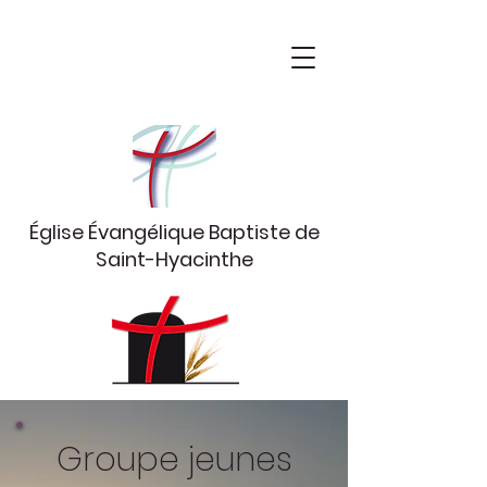
Église Évangélique Baptiste
de
Saint-Hyacinthe
Groupe jeunes