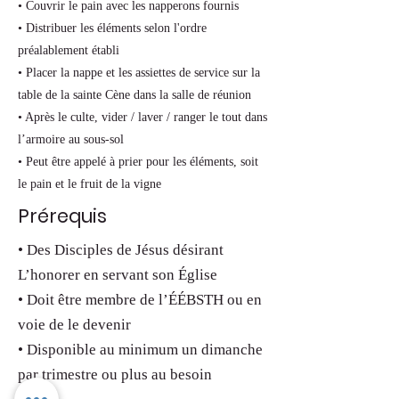
• Couvrir le pain avec les napperons fournis
• Distribuer les éléments selon l'ordre
préalablement établi
• Placer la nappe et les assiettes de service sur la
table de la sainte Cène dans la salle de réunion
• Après le culte, vider / laver / ranger le tout dans
l’armoire au sous-sol
• Peut être appelé à prier pour les éléments, soit
le pain et le fruit de la vigne
Prérequis
• Des Disciples de Jésus désirant
L’honorer en servant son Église
• Doit être membre de l’ÉÉBSTH ou en
voie de le devenir
• Disponible au minimum un dimanche
par trimestre ou plus au besoin