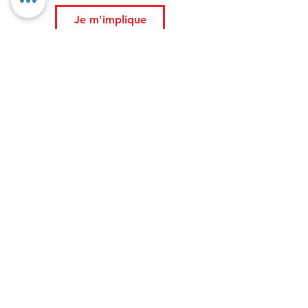
Je m'implique