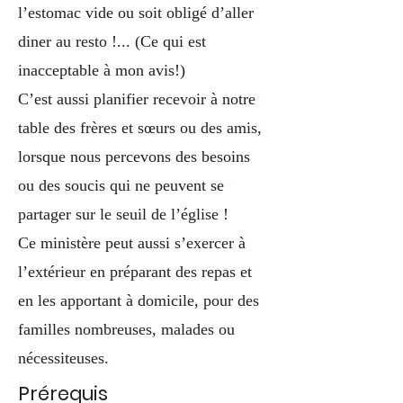
l’estomac vide ou soit obligé d’aller
diner au resto !... (Ce qui est
inacceptable à mon avis!)
C’est aussi planifier recevoir à notre
table des frères et sœurs ou des amis,
lorsque nous percevons des besoins
ou des soucis qui ne peuvent se
partager sur le seuil de l’église !
Ce ministère peut aussi s’exercer à
l’extérieur en préparant des repas et
en les apportant à domicile, pour des
familles nombreuses, malades ou
nécessiteuses.
Prérequis