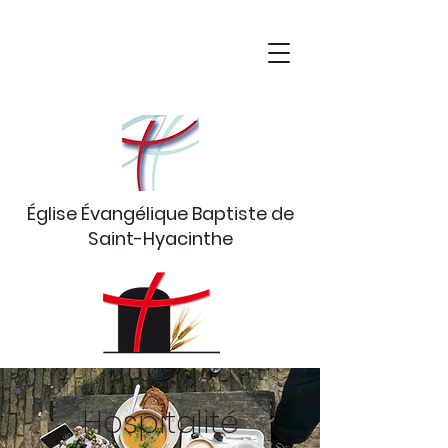
Église Évangélique Baptiste
de
Saint-Hyacinthe
Hospitalité