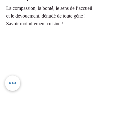
La compassion, la bonté, le sens de l’accueil
et le dévouement, dénudé de toute gène !
Savoir moindrement cuisiner!